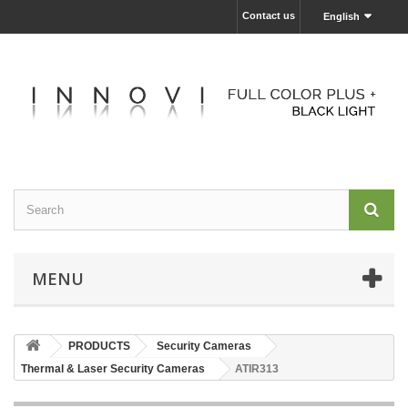
Contact us
English
MENU
PRODUCTS
Security Cameras
Thermal & Laser Security Cameras
ATIR313