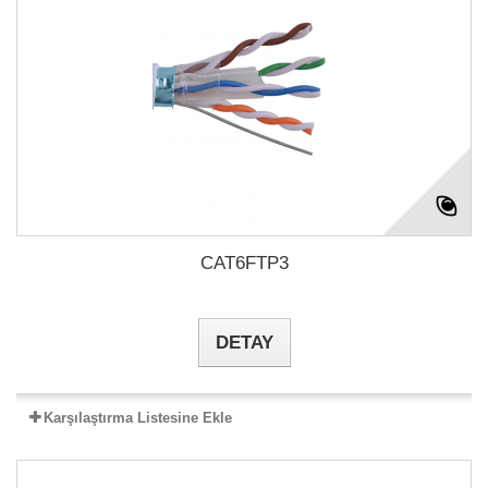
CAT6FTP3
DETAY
Karşılaştırma Listesine Ekle