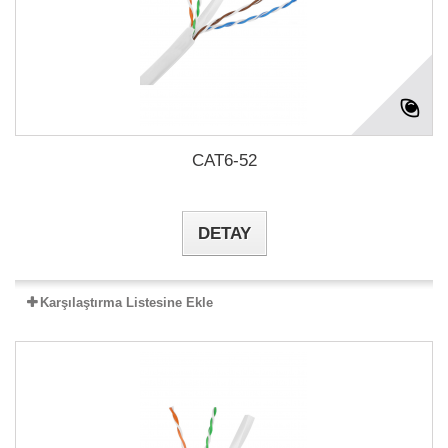
CAT6-52
DETAY
Karşılaştırma Listesine Ekle