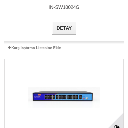
IN-SW10024G
DETAY
Karşılaştırma Listesine Ekle