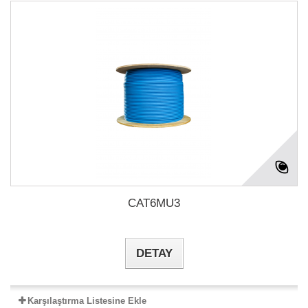
CAT6MU3
DETAY
Karşılaştırma Listesine Ekle