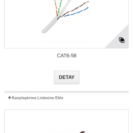
CAT6-58
DETAY
Karşılaştırma Listesine Ekle