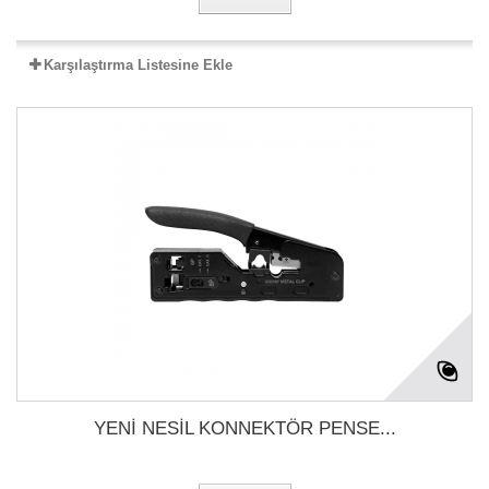
Karşılaştırma Listesine Ekle
YENİ NESİL KONNEKTÖR PENSE...