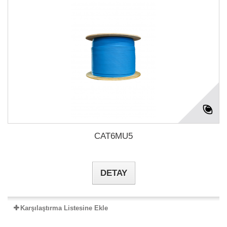
CAT6MU5
DETAY
Karşılaştırma Listesine Ekle