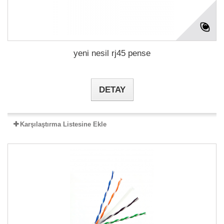
yeni nesil rj45 pense
DETAY
Karşılaştırma Listesine Ekle