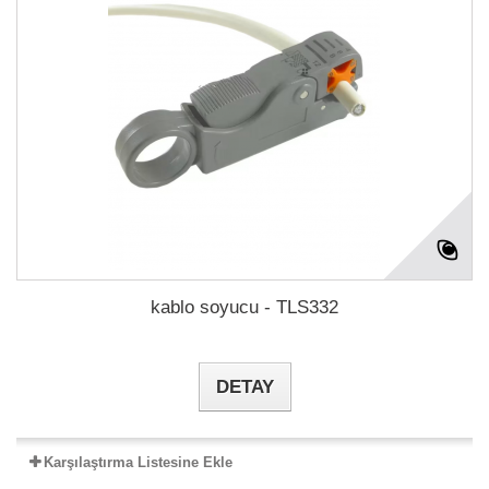
kablo soyucu - TLS332
DETAY
Karşılaştırma Listesine Ekle