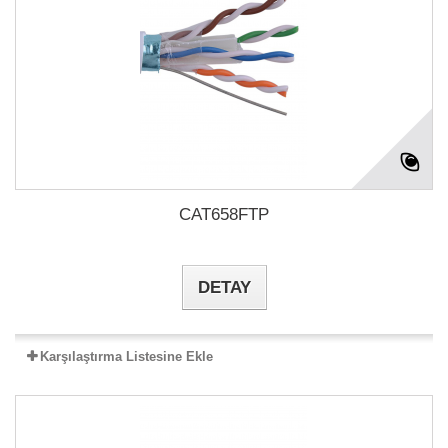
CAT658FTP
DETAY
Karşılaştırma Listesine Ekle