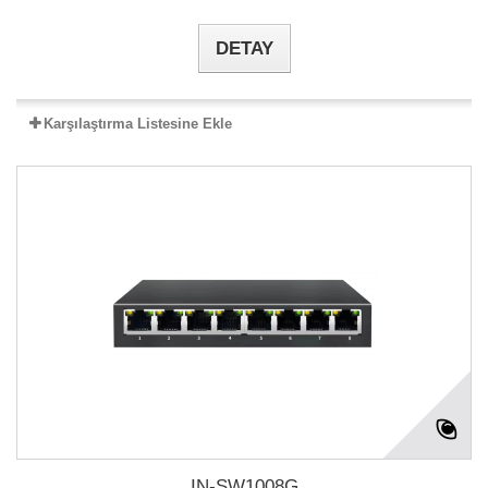
DETAY
Karşılaştırma Listesine Ekle
IN-SW1008G