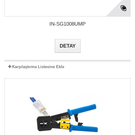
IN-SG1008UMP
DETAY
Karşılaştırma Listesine Ekle