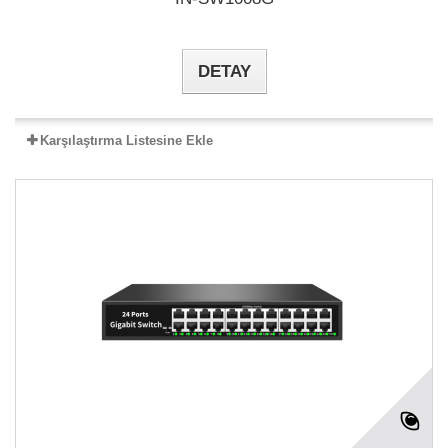
DETAY
Karşılaştırma Listesine Ekle