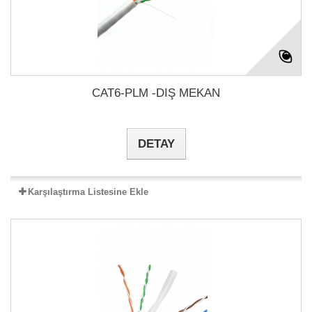
CAT6-PLM -DIŞ MEKAN
DETAY
Karşılaştırma Listesine Ekle