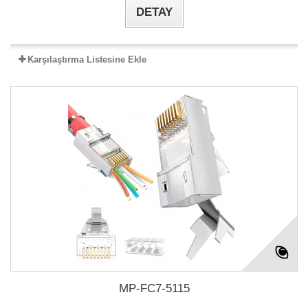
DETAY
Karşılaştırma Listesine Ekle
MP-FC7-5115