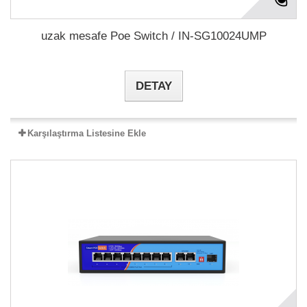
uzak mesafe Poe Switch / IN-SG10024UMP
DETAY
Karşılaştırma Listesine Ekle