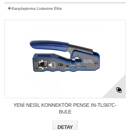
Karşılaştırma Listesine Ekle
YENİ NESİL KONNEKTÖR PENSE IN-TLS67C-
BULE
DETAY