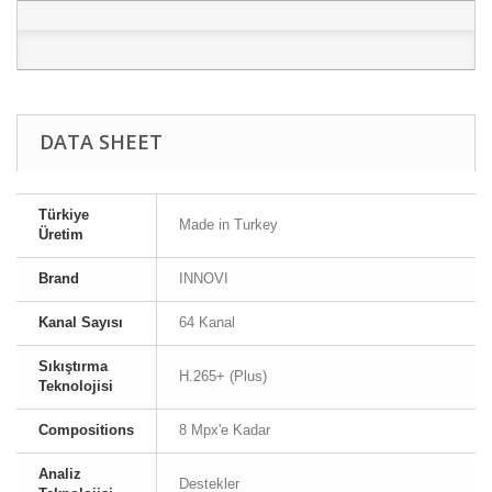
DATA SHEET
Türkiye
Made in Turkey
Üretim
Brand
INNOVI
Kanal Sayısı
64 Kanal
Sıkıştırma
H.265+ (Plus)
Teknolojisi
Compositions
8 Mpx'e Kadar
Analiz
Destekler