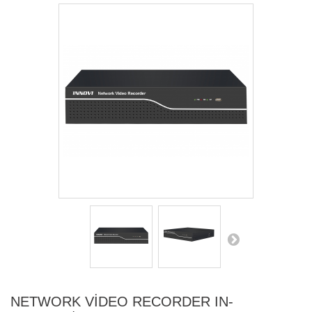
NETWORK VİDEO RECORDER IN-