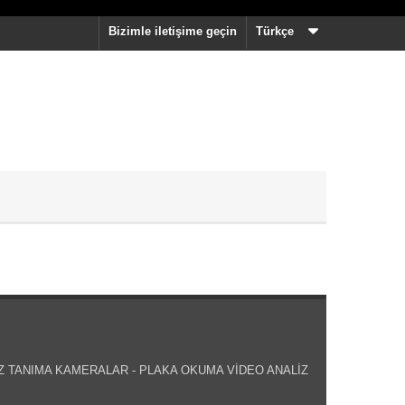
Bizimle iletişime geçin
Türkçe
Z TANIMA KAMERALAR - PLAKA OKUMA VİDEO ANALİZ