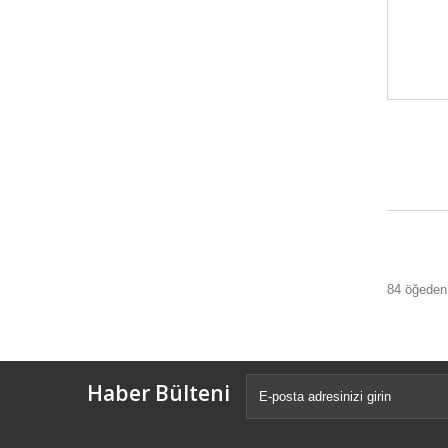
84 öğeden 
Haber Bülteni