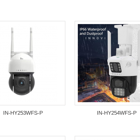
IN-HY253WFS-P
IN-HY254WFS-P