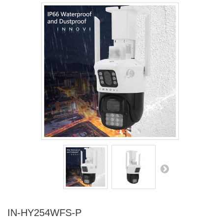
IN-HY254WFS-P